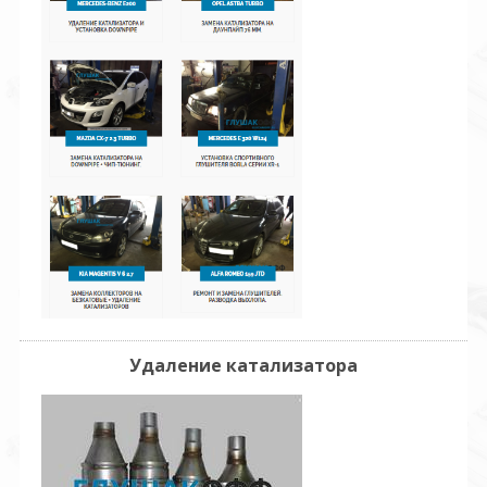
Удаление катализатора