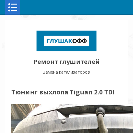
Ремонт глушителей
Замена катализаторов
Тюнинг выхлопа Tiguan 2.0 TDI