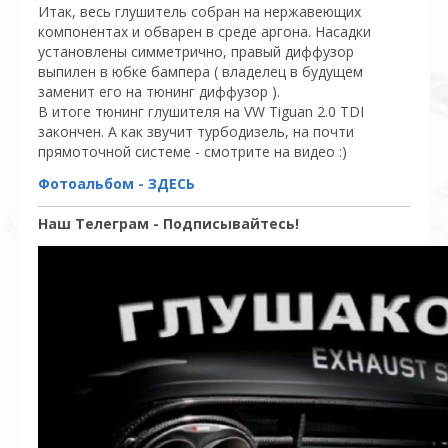
Итак, весь глушитель собран на нержавеющих
компонентах и обварен в среде аргона. Насадки
установлены симметрично, правый диффузор
выпилен в юбке бампера ( владелец в будущем
заменит его на тюнинг диффузор ).
В итоге тюнинг глушителя на VW Tiguan 2.0 TDI
закончен. А как звучит турбодизель, на почти
прямоточной системе - смотрите на видео :)
Фотоальбом - ЗДЕСЬ
Наш Телеграм - Подписывайтесь!