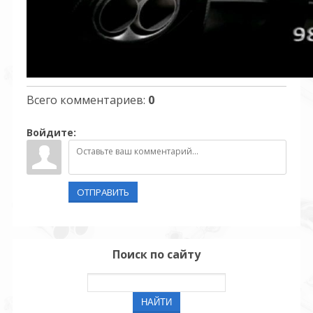
Всего комментариев
:
0
Войдите:
ОТПРАВИТЬ
Поиск по сайту