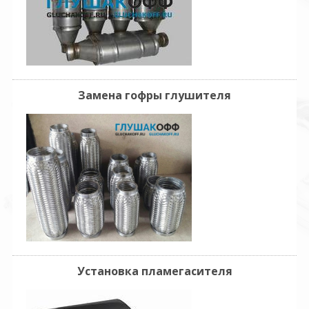
Замена гофры глушителя
Установка пламегасителя