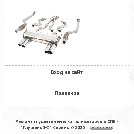
Вход на сайт
Полезное
Ремонт глушителей и катализаторов в СПБ -
"ГлушакоФФ" Сервис © 2026
|