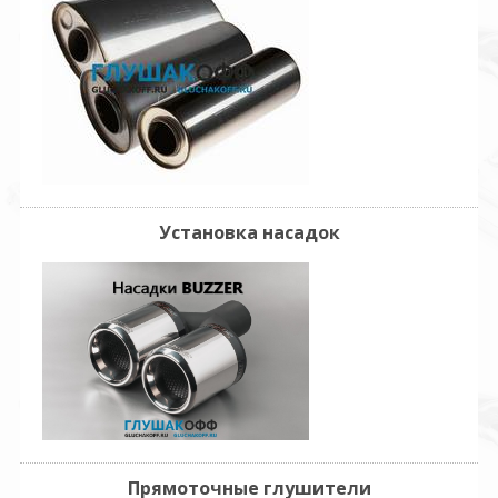
Установка насадок
Прямоточные глушители