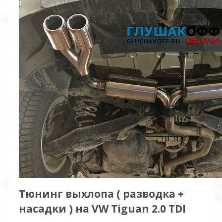
Тюнинг выхлопа ( разводка +
насадки ) на VW Tiguan 2.0 TDI