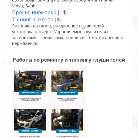
Volvo, Saab.
Прочие иномарки
[14]
Тюнинг выхлопа
[9]
Разводка выхлопа, раздвоение глушителей,
установка насадок. Управляемые глушители с
заслонками. Тюнинг выхлопной системы на аргоне и
нержавейке.
Работы по ремонту и тюнингу глушителей