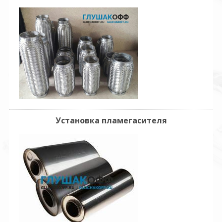
Установка пламегасителя