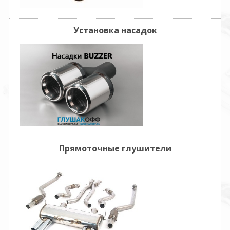
Установка насадок
Прямоточные глушители