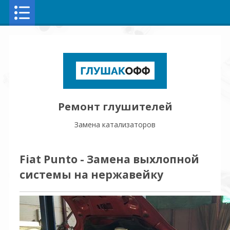
Ремонт глушителей
Замена катализаторов
Fiat Punto - Замена выхлопной
системы на нержавейку