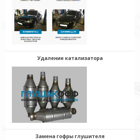
Удаление катализатора
Замена гофры глушителя