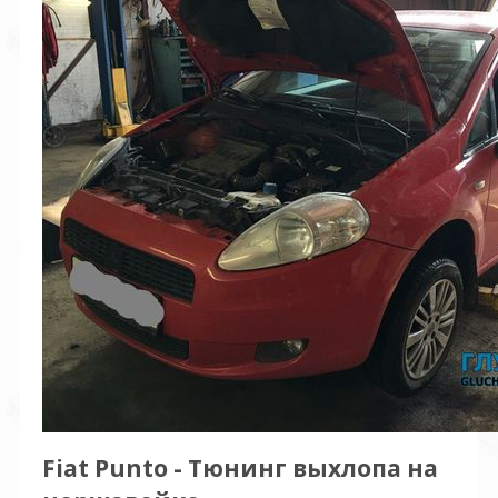
Fiat Punto - Тюнинг выхлопа на