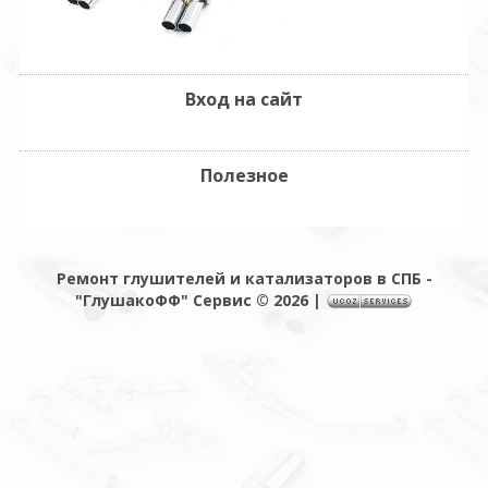
Вход на сайт
Полезное
Ремонт глушителей и катализаторов в СПБ -
"ГлушакоФФ" Сервис © 2026
|