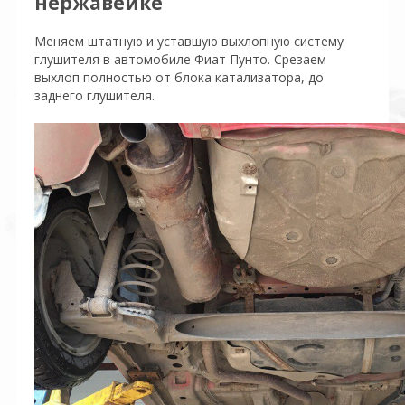
нержавейке
Меняем штатную и уставшую выхлопную систему
глушителя в автомобиле Фиат Пунто. Срезаем
выхлоп полностью от блока катализатора, до
заднего глушителя.